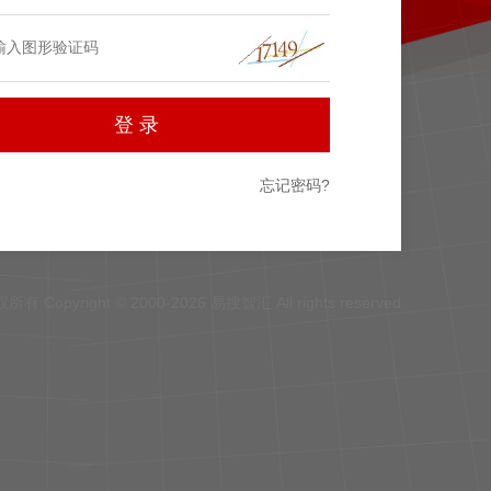
忘记密码?
所有 Copyright © 2000-2026 易搜智汇 All rights reserved