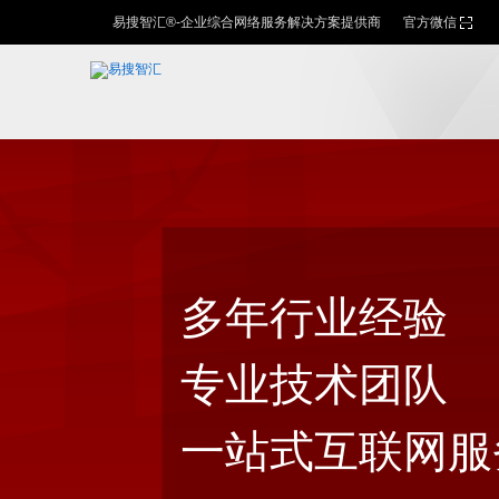
易搜智汇®-企业综合网络服务解决方案提供商
官方微信
多年行业经验
专业技术团队
一站式互联网服