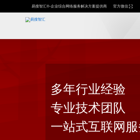
易搜智汇®-企业综合网络服务解决方案提供商
官方微信
多年行业经验
专业技术团队
一站式互联网服