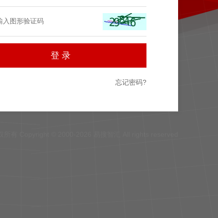
忘记密码?
所有 Copyright © 2000-2026 易搜智汇 All rights reserved